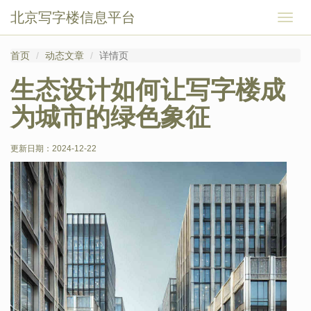
北京写字楼信息平台
切
换
导
首页
动态文章
详情页
航
生态设计如何让写字楼成
为城市的绿色象征
更新日期：
2024-12-22