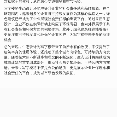
对私家车的依赖，从而减少交通拥堵和空气污染。
写字楼的生态设计还能够提升企业的社会责任感和品牌形象。在全
球范围内，越来越多的企业将可持续发展作为其核心战略之一，绿
色建筑已经成为了企业展现社会责任感的重要平台。通过采用生态
设计，企业不仅在实际行动上响应了环保号召，也向外界展示了其
在社会责任和环保方面的积极作为。此外，绿色建筑往往能够吸引
更多注重可持续发展和环保的企业客户，为写字楼带来更多的商业
机会。
总的来说，生态设计为写字楼带来了前所未有的改变，不仅提升了
建筑本身的使用体验，还推动了整个城市向绿色、可持续的方向发
展。随着技术的不断进步和理念的不断深化，生态设计将继续成为
城市建筑的重要组成部分，推动社会向更加环保、可持续的方向前
进。未来，写字楼将不仅是办公的场所，更是展示企业环保理念和
社会责任的平台，成为城市绿色发展的象征。